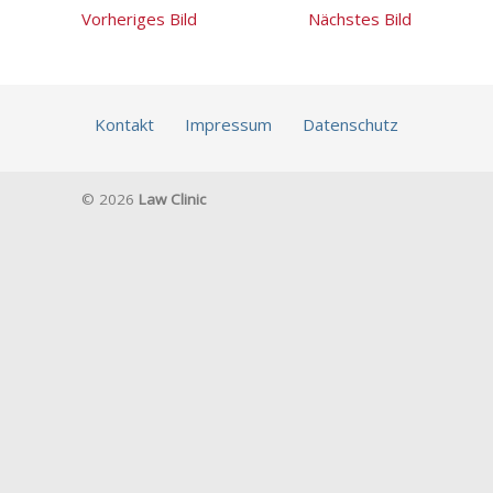
Vorheriges Bild
Nächstes Bild
Kontakt
Impressum
Datenschutz
©
2026
Law Clinic