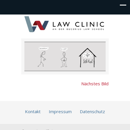
Nächstes Bild
Kontakt
Impressum
Datenschutz