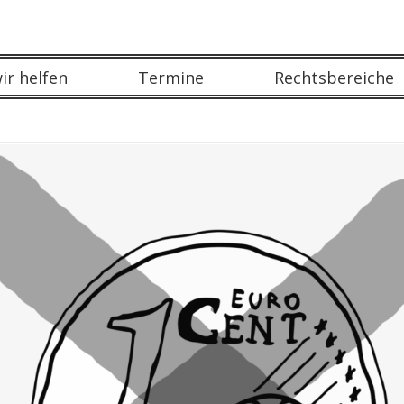
r helfen
Termine
Rechtsbereiche