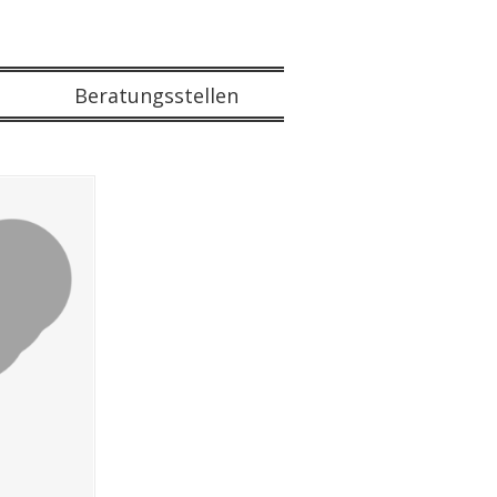
Beratungsstellen