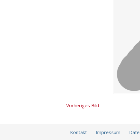
Vorheriges Bild
Kontakt
Impressum
Date